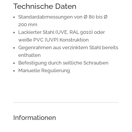
Technische Daten
Standardabmessungen von Ø 80 bis Ø
200 mm
Lackierter Stahl (UVE, RAL 9010) oder
weiße PVC (UVP) Konstruktion
Gegenrahmen aus verzinktem Stahl bereits
enthalten
Befestigung durch seitliche Schrauben
Manuelle Regulierung
Informationen