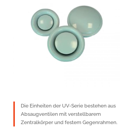
Die Einheiten der UV-Serie bestehen aus
Absaugventilen mit verstellbarem
Zentralkörper und festem Gegenrahmen.