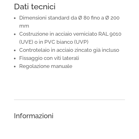
Dati tecnici
Dimensioni standard da Ø 80 fino a Ø 200
mm
Costruzione in acciaio verniciato RAL 9010
(UVE) o in PVC bianco (UVP)
Controtelaio in acciaio zincato già incluso
Fissaggio con viti laterali
Regolazione manuale
Informazioni