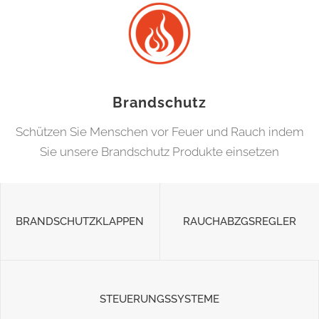
Brandschutz
Schützen Sie Menschen vor Feuer und Rauch indem
Sie unsere Brandschutz Produkte einsetzen
BRANDSCHUTZKLAPPEN
RAUCHABZGSREGLER
STEUERUNGSSYSTEME