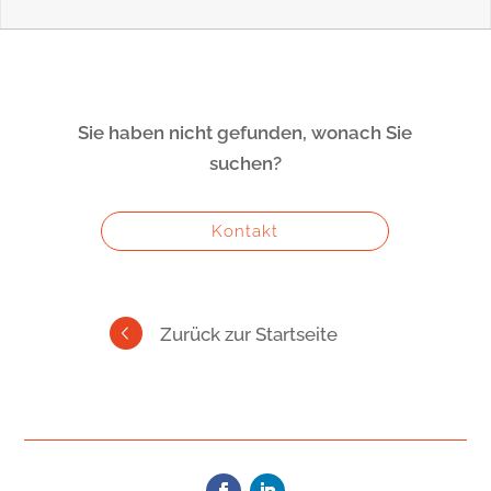
Sie haben nicht gefunden, wonach Sie
suchen?
Kontakt
Zurück zur Startseite