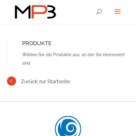
PRODUKTE
Wählen Sie die Produkte aus, an der Sie interessiert
sind
Zurück zur Startseite