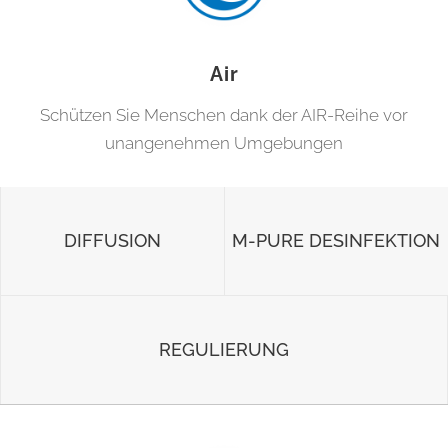
Air
Schützen Sie Menschen dank der AIR-Reihe vor
unangenehmen Umgebungen
DIFFUSION
M-PURE DESINFEKTION
REGULIERUNG