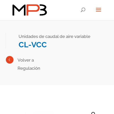
Unidades de caudal de aire variable
CL-VCC
Volver a
Regulación