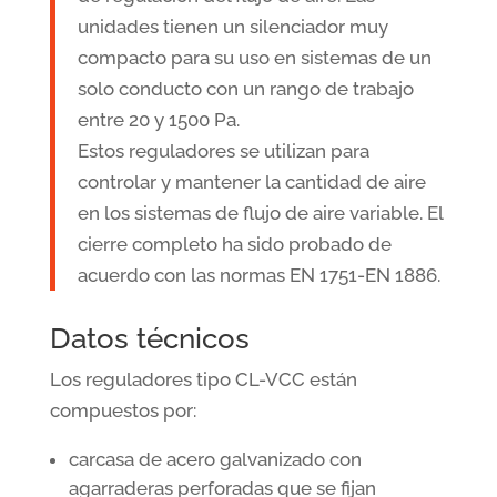
unidades tienen un silenciador muy
compacto para su uso en sistemas de un
solo conducto con un rango de trabajo
entre 20 y 1500 Pa.
Estos reguladores se utilizan para
controlar y mantener la cantidad de aire
en los sistemas de flujo de aire variable. El
cierre completo ha sido probado de
acuerdo con las normas EN 1751-EN 1886.
Datos técnicos
Los reguladores tipo CL-VCC están
compuestos por:
carcasa de acero galvanizado con
agarraderas perforadas que se fijan