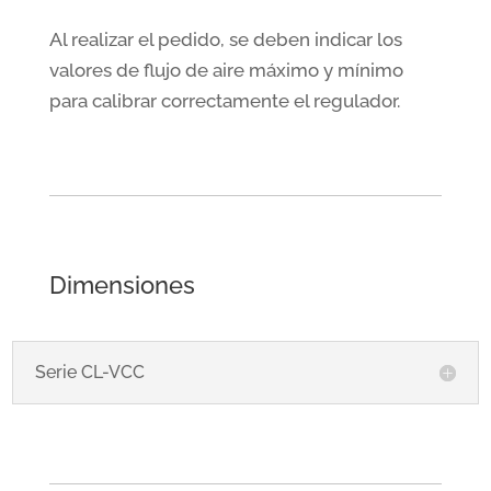
Al realizar el pedido, se deben indicar los
valores de flujo de aire máximo y mínimo
para calibrar correctamente el regulador.
Dimensiones
Serie CL-VCC