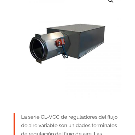
La serie CL-VCC de reguladores del flujo
de aire variable son unidades terminales
de regulación del flujo de aire. Las