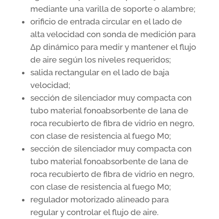
mediante una varilla de soporte o alambre;
orificio de entrada circular en el lado de
alta velocidad con sonda de medición para
Δp dinámico para medir y mantener el flujo
de aire según los niveles requeridos;
salida rectangular en el lado de baja
velocidad;
sección de silenciador muy compacta con
tubo material fonoabsorbente de lana de
roca recubierto de fibra de vidrio en negro,
con clase de resistencia al fuego M0;
sección de silenciador muy compacta con
tubo material fonoabsorbente de lana de
roca recubierto de fibra de vidrio en negro,
con clase de resistencia al fuego M0;
regulador motorizado alineado para
regular y controlar el flujo de aire.