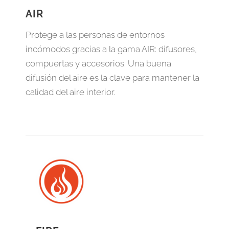
AIR
Protege a las personas de entornos
incómodos gracias a la gama AIR: difusores,
compuertas y accesorios. Una buena
difusión del aire es la clave para mantener la
calidad del aire interior.