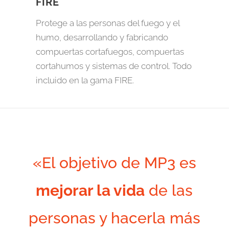
FIRE
Protege a las personas del fuego y el
humo, desarrollando y fabricando
compuertas cortafuegos, compuertas
cortahumos y sistemas de control. Todo
incluido en la gama FIRE.
«El objetivo de MP3 es
mejorar la vida
de las
personas y hacerla más