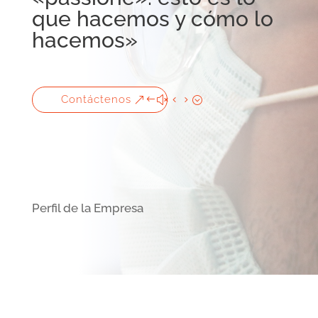
que hacemos y cómo lo
hacemos»
Contáctenos
Perfil de la Empresa