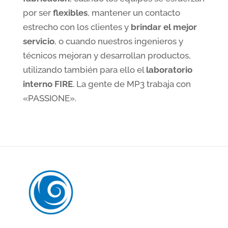
por ser
flexibles
, mantener un contacto
estrecho con los clientes y
brindar el mejor
servicio
, o cuando nuestros ingenieros y
técnicos mejoran y desarrollan productos,
utilizando también para ello el
laboratorio
interno FIRE
. La gente de MP3 trabaja con
«PASSIONE».