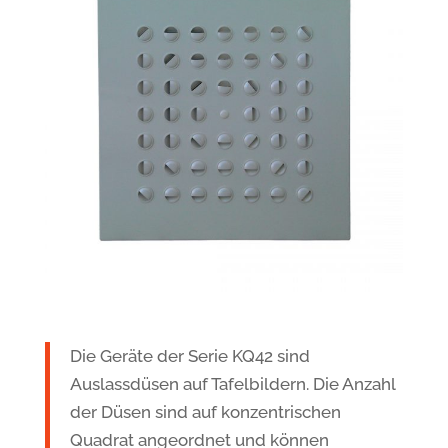
Die Geräte der Serie KQ42 sind
Auslassdüsen auf Tafelbildern. Die Anzahl
der Düsen sind auf konzentrischen
Quadrat angeordnet und können