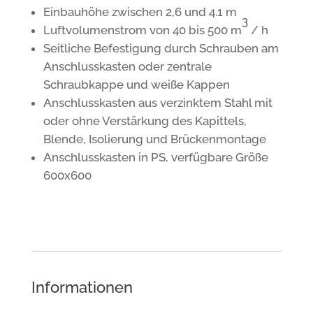
Einbauhöhe zwischen 2,6 und 4.1 m
3
Luftvolumenstrom von 40 bis 500 m
/ h
Seitliche Befestigung durch Schrauben am
Anschlusskasten oder zentrale
Schraubkappe und weiße Kappen
Anschlusskasten aus verzinktem Stahl mit
oder ohne Verstärkung des Kapittels,
Blende, Isolierung und Brückenmontage
Anschlusskasten in PS, verfügbare Größe
600x600
Informationen