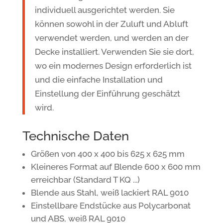
individuell ausgerichtet werden. Sie
können sowohl in der Zuluft und Abluft
verwendet werden, und werden an der
Decke installiert. Verwenden Sie sie dort,
wo ein modernes Design erforderlich ist
und die einfache Installation und
Einstellung der Einführung geschätzt
wird.
Technische Daten
Größen von 400 x 400 bis 625 x 625 mm
Kleineres Format auf Blende 600 x 600 mm
erreichbar (Standard T KQ ...)
Blende aus Stahl, weiß lackiert RAL 9010
Einstellbare Endstücke aus Polycarbonat
und ABS, weiß RAL 9010