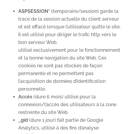
ASPSESSION*
(temporaire/session) garde la
trace de la session actuelle du client serveur
et est effacé lorsque l’utilisateur quitte le site.
Il est utilisé pour diriger le trafic http vers le
bon serveur Web.
utilisé exclusivement pour le fonctionnement
et la bonne navigation du site Web. Ces
cookies ne sont pas stockés de façon
permanente et ne permettent pas
l’acquisition de données d’identification
personnelle.
Accès
(dure 6 mois) utilisé pour la
connexion/l’accès des utilisateurs à la zone
restreinte du site Web.
_gid
(dure 1 jour) fait partie de Google
Analytics, utilisé à des fins d’analyse