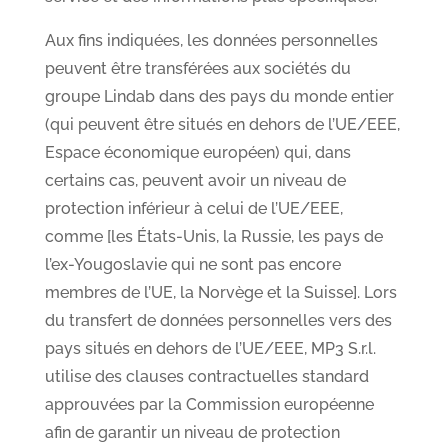
Aux fins indiquées, les données personnelles
peuvent être transférées aux sociétés du
groupe Lindab dans des pays du monde entier
(qui peuvent être situés en dehors de l’UE/EEE,
Espace économique européen) qui, dans
certains cas, peuvent avoir un niveau de
protection inférieur à celui de l’UE/EEE,
comme [les États-Unis, la Russie, les pays de
l’ex-Yougoslavie qui ne sont pas encore
membres de l’UE, la Norvège et la Suisse]. Lors
du transfert de données personnelles vers des
pays situés en dehors de l’UE/EEE, MP3 S.r.l.
utilise des clauses contractuelles standard
approuvées par la Commission européenne
afin de garantir un niveau de protection