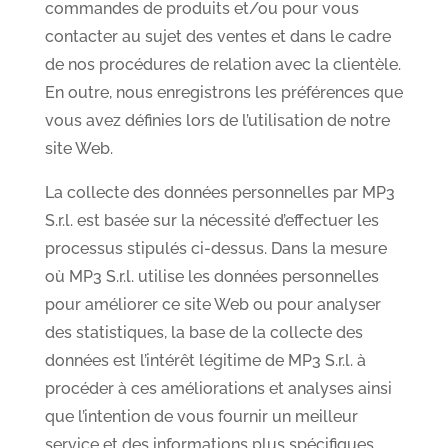
commandes de produits et/ou pour vous
contacter au sujet des ventes et dans le cadre
de nos procédures de relation avec la clientèle.
En outre, nous enregistrons les préférences que
vous avez définies lors de l’utilisation de notre
site Web.
La collecte des données personnelles par MP3
S.r.l. est basée sur la nécessité d’effectuer les
processus stipulés ci-dessus. Dans la mesure
où MP3 S.r.l. utilise les données personnelles
pour améliorer ce site Web ou pour analyser
des statistiques, la base de la collecte des
données est l’intérêt légitime de MP3 S.r.l. à
procéder à ces améliorations et analyses ainsi
que l’intention de vous fournir un meilleur
service et des informations plus spécifiques.