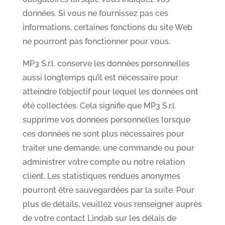
données. Si vous ne fournissez pas ces
informations, certaines fonctions du site Web
ne pourront pas fonctionner pour vous.
MP3 S.r.l. conserve les données personnelles
aussi longtemps qu’il est nécessaire pour
atteindre l’objectif pour lequel les données ont
été collectées. Cela signifie que MP3 S.r.l.
supprime vos données personnelles lorsque
ces données ne sont plus nécessaires pour
traiter une demande, une commande ou pour
administrer votre compte ou notre relation
client. Les statistiques rendues anonymes
pourront être sauvegardées par la suite. Pour
plus de détails, veuillez vous renseigner auprès
de votre contact Lindab sur les délais de