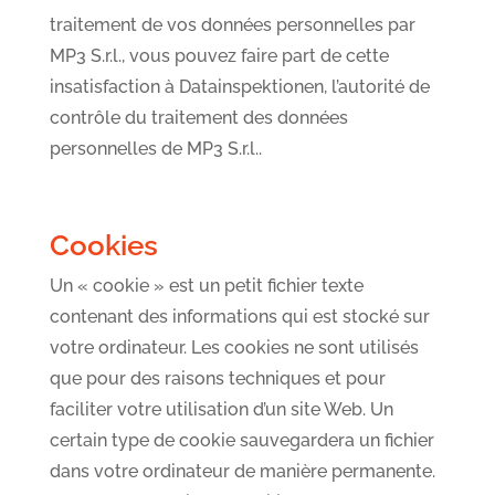
traitement de vos données personnelles par
MP3 S.r.l., vous pouvez faire part de cette
insatisfaction à Datainspektionen, l’autorité de
contrôle du traitement des données
personnelles de MP3 S.r.l..
Cookies
Un « cookie » est un petit fichier texte
contenant des informations qui est stocké sur
votre ordinateur. Les cookies ne sont utilisés
que pour des raisons techniques et pour
faciliter votre utilisation d’un site Web. Un
certain type de cookie sauvegardera un fichier
dans votre ordinateur de manière permanente.