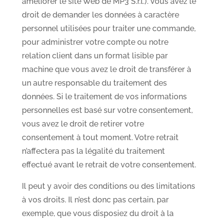
améliorer le site Web de MP3 S.r.l.). Vous avez le
droit de demander les données à caractère
personnel utilisées pour traiter une commande,
pour administrer votre compte ou notre
relation client dans un format lisible par
machine que vous avez le droit de transférer à
un autre responsable du traitement des
données. Si le traitement de vos informations
personnelles est basé sur votre consentement,
vous avez le droit de retirer votre
consentement à tout moment. Votre retrait
n’affectera pas la légalité du traitement
effectué avant le retrait de votre consentement.
Il peut y avoir des conditions ou des limitations
à vos droits. Il n’est donc pas certain, par
exemple, que vous disposiez du droit à la