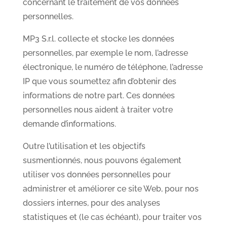
concernant le traitement de vos données
personnelles.
MP3 S.r.l. collecte et stocke les données
personnelles, par exemple le nom, l’adresse
électronique, le numéro de téléphone, l’adresse
IP que vous soumettez afin d’obtenir des
informations de notre part. Ces données
personnelles nous aident à traiter votre
demande d’informations.
Outre l’utilisation et les objectifs
susmentionnés, nous pouvons également
utiliser vos données personnelles pour
administrer et améliorer ce site Web, pour nos
dossiers internes, pour des analyses
statistiques et (le cas échéant), pour traiter vos