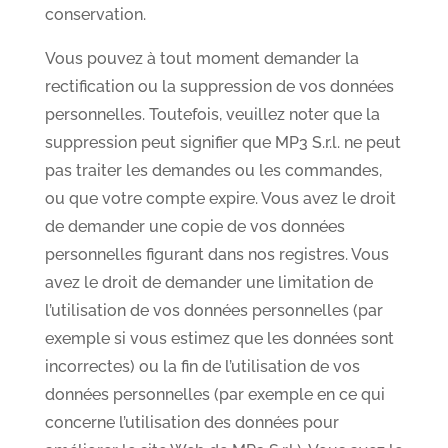
conservation.
Vous pouvez à tout moment demander la
rectification ou la suppression de vos données
personnelles. Toutefois, veuillez noter que la
suppression peut signifier que MP3 S.r.l. ne peut
pas traiter les demandes ou les commandes,
ou que votre compte expire. Vous avez le droit
de demander une copie de vos données
personnelles figurant dans nos registres. Vous
avez le droit de demander une limitation de
l’utilisation de vos données personnelles (par
exemple si vous estimez que les données sont
incorrectes) ou la fin de l’utilisation de vos
données personnelles (par exemple en ce qui
concerne l’utilisation des données pour