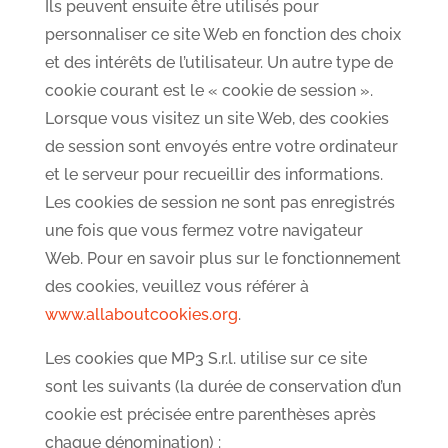
Ils peuvent ensuite être utilisés pour
personnaliser ce site Web en fonction des choix
et des intérêts de l’utilisateur. Un autre type de
cookie courant est le « cookie de session ».
Lorsque vous visitez un site Web, des cookies
de session sont envoyés entre votre ordinateur
et le serveur pour recueillir des informations.
Les cookies de session ne sont pas enregistrés
une fois que vous fermez votre navigateur
Web. Pour en savoir plus sur le fonctionnement
des cookies, veuillez vous référer à
www.allaboutcookies.org
.
Les cookies que MP3 S.r.l. utilise sur ce site
sont les suivants (la durée de conservation d’un
cookie est précisée entre parenthèses après
chaque dénomination) :