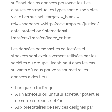
suffisant de vos données personnelles. Les
clauses contractuelles types sont disponibles
via le lien suivant : target= »_blank »
rel= »noopener »>http://ec.europa.eu/justice/
data-protection/international-
transfers/transfer/index_en.htm.
Les données personnelles collectées et
stockées sont exclusivement utilisées par les
sociétés du groupe Lindab, sauf dans les cas
suivants où nous pouvons soumettre les
données à des tiers :
Lorsque la loi l’exige ;
A un acheteur ou un futur acheteur potentiel
de notre entreprise, et/ou ;
Aux prestataires de services désignés par