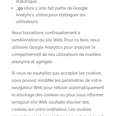
statistique.
_ga
(dure 2 ans) fait partie de Google
Analytics, utilisé pour distinguer les
utilisateurs.
Nous travaillons continuellement à
l’amélioration du site Web. Pour ce faire, nous
utilisons Google Analytics pour analyser le
comportement de nos utilisateurs de manière
anonyme et agrégée.
Si vous ne souhaitez pas accepter les cookies,
vous pouvez modifier les paramètres de votre
navigateur Web pour refuser automatiquement
le stockage des cookies ou pour vous informer
lorsqu’un site Web souhaite stocker des
cookies sur votre ordinateur. Les cookies