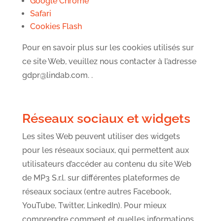
Google Chrome
Safari
Cookies Flash
Pour en savoir plus sur les cookies utilisés sur
ce site Web, veuillez nous contacter à l’adresse
gdpr@lindab.com. .
Réseaux sociaux et widgets
Les sites Web peuvent utiliser des widgets
pour les réseaux sociaux, qui permettent aux
utilisateurs d’accéder au contenu du site Web
de MP3 S.r.l. sur différentes plateformes de
réseaux sociaux (entre autres Facebook,
YouTube, Twitter, LinkedIn). Pour mieux
comprendre comment et quelles informations