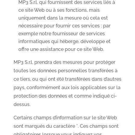
MP3 S.r.l. qui fournissent des services liés à
ce site Web ou à ses fonctions, mais
uniquement dans la mesure où cela est
nécessaire pour fournir ces services : par
exemple notre fournisseur de services
informatiques qui héberge, développe et
offre une assistance pour ce site Web.
MP3 S.r.l. prendra des mesures pour protéger
toutes les données personnelles transférées à
ce tiers, ou qui ont été transférées dans d’autres
pays, conformément aux lois applicables sur la
protection des données et comme indiqué ci-
dessus.
Certains champs d’information sur le site Web
sont marqués du caractère *. Ces champs sont
obligatoires lorsque vous indiquez vos