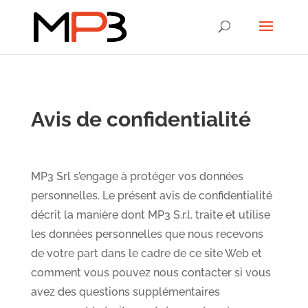
Avis de confidentialité
MP3 Srl s’engage à protéger vos données
personnelles. Le présent avis de confidentialité
décrit la manière dont MP3 S.r.l. traite et utilise
les données personnelles que nous recevons
de votre part dans le cadre de ce site Web et
comment vous pouvez nous contacter si vous
avez des questions supplémentaires