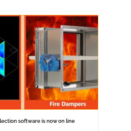
lection software is now on line