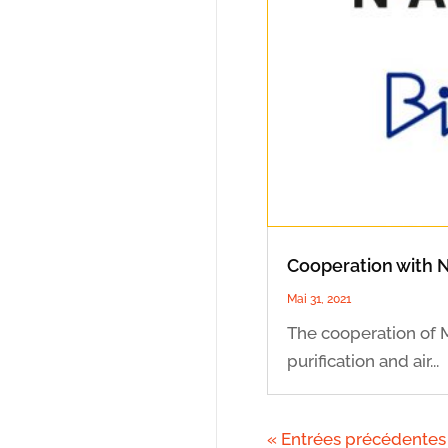
Cooperation with
Mai 31, 2021
The cooperation of M
purification and air...
« Entrées précédentes