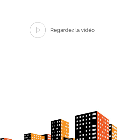
Regardez la vidéo