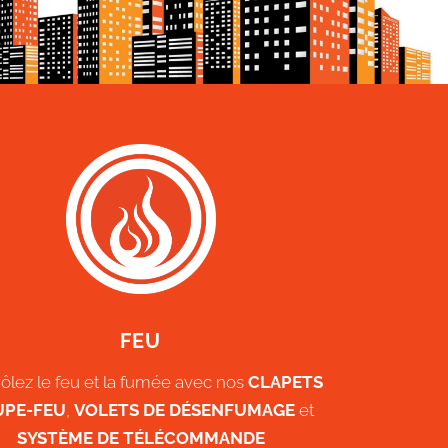
FEU
ôlez le feu et la fumée avec nos
CLAPETS
UPE-FEU
,
VOLETS DE DÉSENFUMAGE
et
SYSTÈME DE TÉLÉCOMMANDE