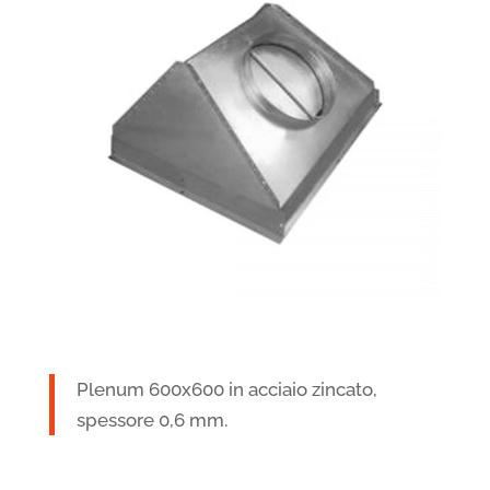
Plenum 600x600 in acciaio zincato,
spessore 0,6 mm.